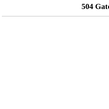
504 Gat