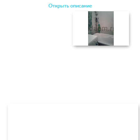
Открыть описание