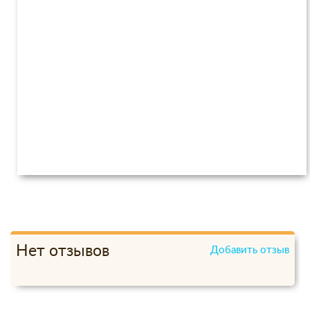
Нет отзывов
Добавить отзыв