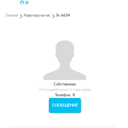
Главная
Квартира на час
№ 6634
Собственник
Последний визит 3 года назад
Телефон: 8
СООБЩЕНИЕ