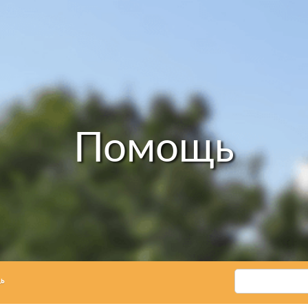
Помощь
ь