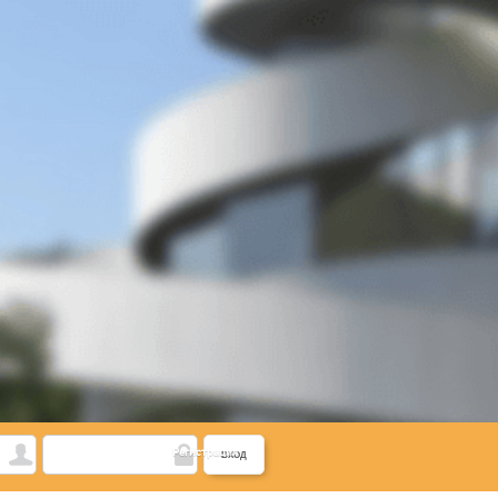
Регистрация