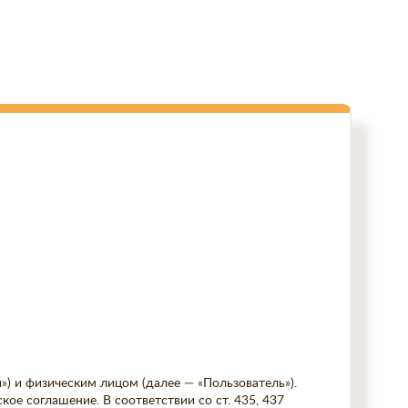
) и физическим лицом (далее — «Пользователь»).
е соглашение. В соответствии со ст. 435, 437