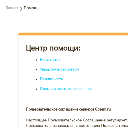
Главная
Помощь
Центр помощи:
Регистрация
Управление кабинетом
Безопасность
Пользовательское соглашение
Пользовательское соглашение сервисов Cdaem.ru
Настоящее Пользовательское Соглашение регулирует 
Пользователь ознакомлен с настоящим Пользовательс